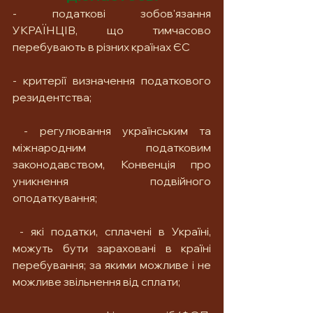
- податкові зобов'язання 
УКРАЇНЦІВ, що тимчасово 
перебувають в різних країнах ЄС
- критерії визначення податкового 
резидентства; 
 - регулювання українським та 
міжнародним податковим 
законодавством, Конвенція про 
уникнення подвійного 
оподаткування;
 - які податки, сплачені в Україні, 
можуть бути зараховані в країні 
перебування; за якими можливе і не 
можливе звільнення від сплати;