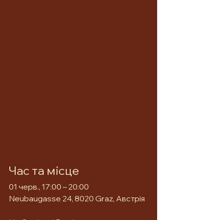
Час та місце
01 черв., 17:00 – 20:00
Neubaugasse 24, 8020 Graz, Австрія