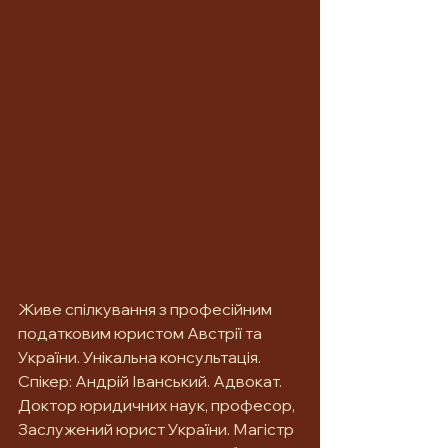
Живе спілкування з професійним 
податковим юристом Австрії та 
України. Унікальна консультація.  
Спікер: Андрій Іванський. Адвокат. 
Доктор юридичних наук, професор, 
Заслужений юрист України. Магістр 